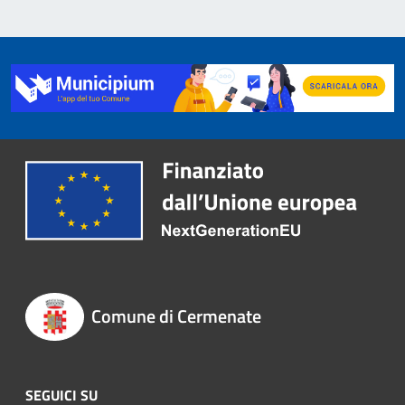
Comune di Cermenate
SEGUICI SU