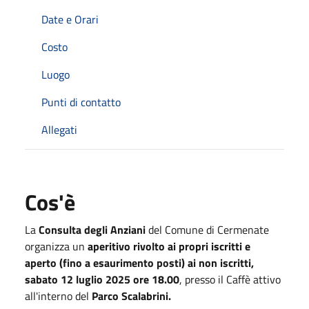
Date e Orari
Costo
Luogo
Punti di contatto
Allegati
Cos'è
La
Consulta degli Anziani
del Comune di Cermenate
organizza un
aperitivo rivolto ai propri iscritti e
aperto (fino a esaurimento posti) ai non iscritti,
sabato 12 luglio 2025 ore 18.00
, presso il Caffè attivo
all'interno del
Parco Scalabrini.