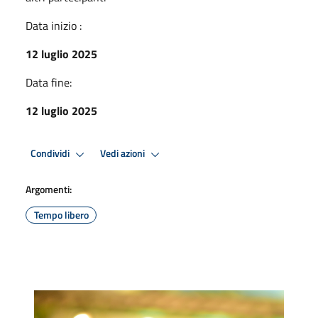
Data inizio :
12 luglio 2025
Data fine:
12 luglio 2025
Condividi
Vedi azioni
Argomenti:
Tempo libero