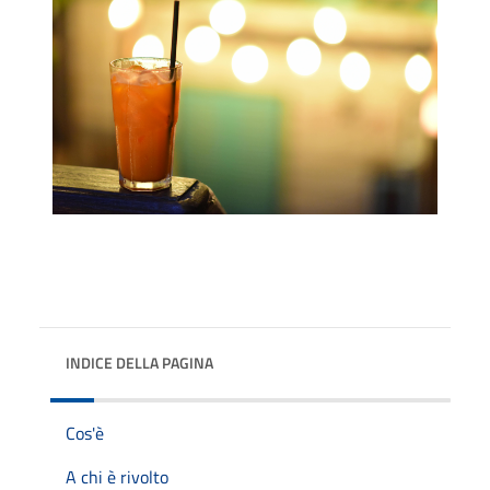
INDICE DELLA PAGINA
Cos'è
A chi è rivolto