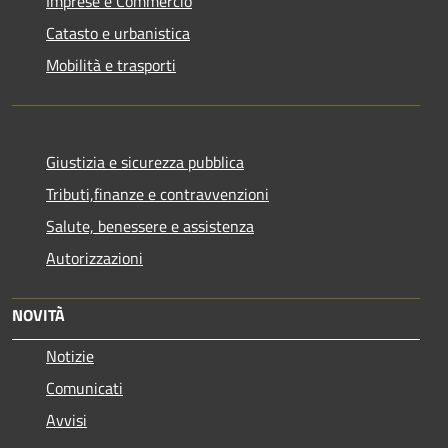
Imprese e Commercio
Catasto e urbanistica
Mobilità e trasporti
Giustizia e sicurezza pubblica
Tributi,finanze e contravvenzioni
Salute, benessere e assistenza
Autorizzazioni
NOVITÀ
Notizie
Comunicati
Avvisi