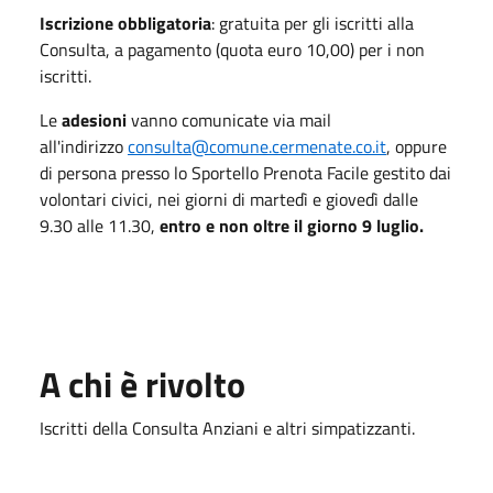
Iscrizione obbligatoria
: gratuita per gli iscritti alla
Consulta, a pagamento (quota euro 10,00) per i non
iscritti.
Le
adesioni
vanno comunicate via mail
all'indirizzo
consulta@comune.cermenate.co.it
, oppure
di persona presso lo Sportello Prenota Facile gestito dai
volontari civici, nei giorni di martedì e giovedì dalle
9.30 alle 11.30,
entro e non oltre il giorno 9 luglio.
A chi è rivolto
Iscritti della Consulta Anziani e altri simpatizzanti.