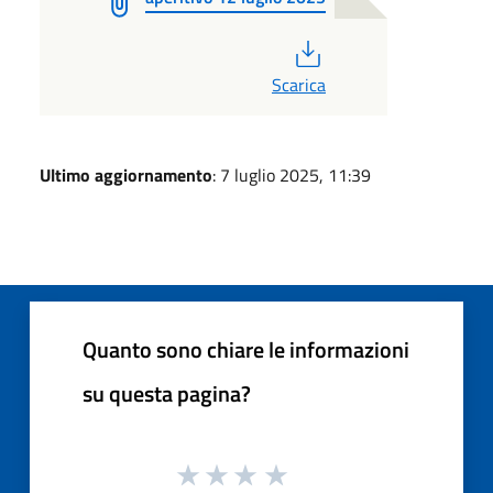
PDF
Scarica
Ultimo aggiornamento
: 7 luglio 2025, 11:39
Quanto sono chiare le informazioni
su questa pagina?