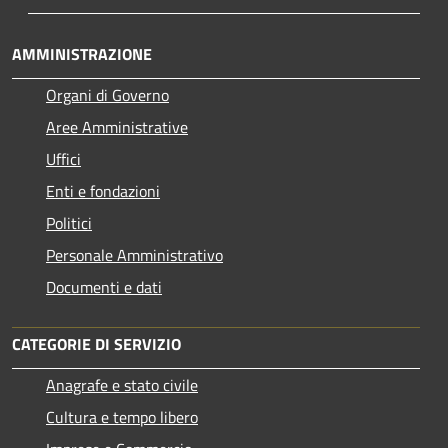
AMMINISTRAZIONE
Organi di Governo
Aree Amministrative
Uffici
Enti e fondazioni
Politici
Personale Amministrativo
Documenti e dati
CATEGORIE DI SERVIZIO
Anagrafe e stato civile
Cultura e tempo libero