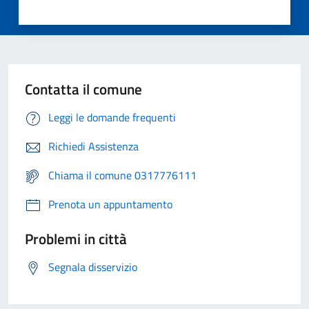
Contatta il comune
Leggi le domande frequenti
Richiedi Assistenza
Chiama il comune 0317776111
Prenota un appuntamento
Problemi in città
Segnala disservizio