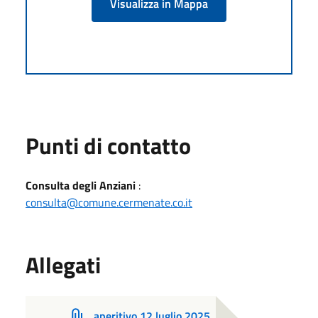
Visualizza in Mappa
Punti di contatto
Consulta degli Anziani
:
consulta@comune.cermenate.co.it
Allegati
aperitivo 12 luglio 2025