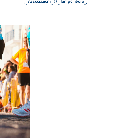
Associazioni
Tempo libero