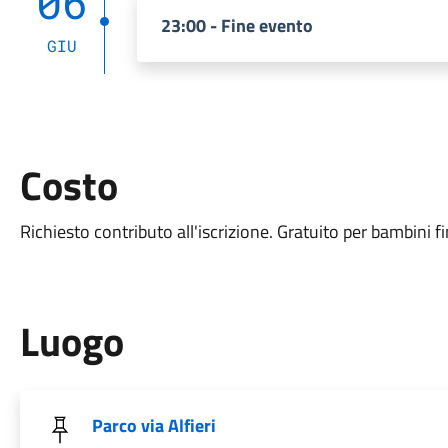
06
23:00 - Fine evento
GIU
Costo
Richiesto contributo all'iscrizione. Gratuito per bambini fi
Luogo
Parco via Alfieri