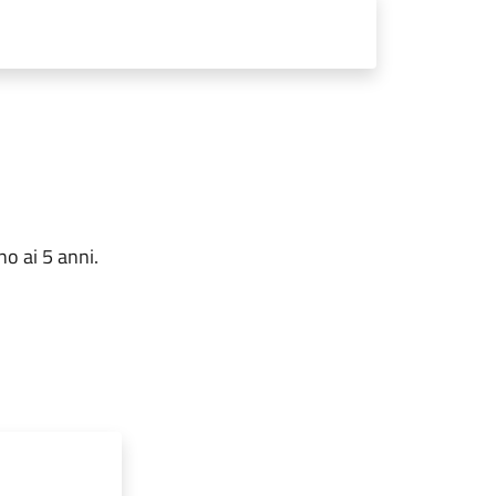
no ai 5 anni.