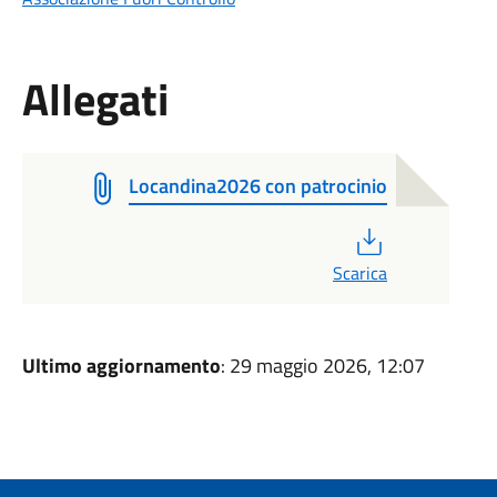
Allegati
Locandina2026 con patrocinio
PDF
Scarica
Ultimo aggiornamento
: 29 maggio 2026, 12:07