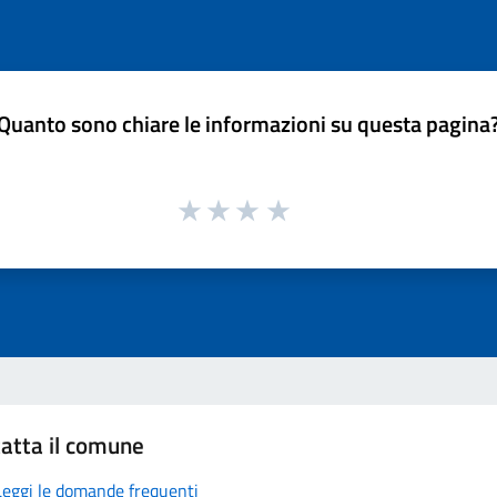
Quanto sono chiare le informazioni su questa pagina
atta il comune
Leggi le domande frequenti