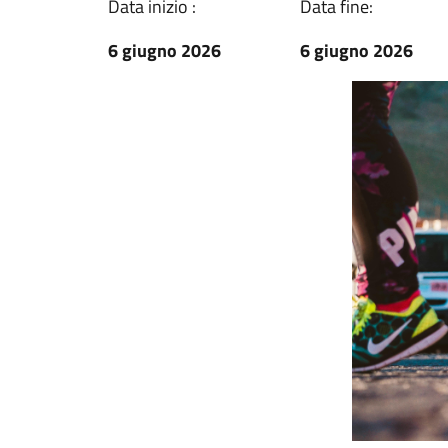
Data inizio :
Data fine:
6 giugno 2026
6 giugno 2026