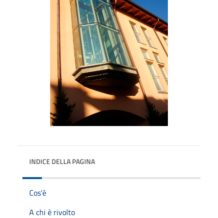
INDICE DELLA PAGINA
Cos'è
A chi è rivolto