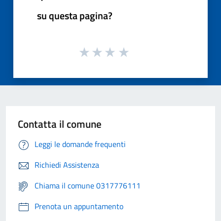
su questa pagina?
Contatta il comune
Leggi le domande frequenti
Richiedi Assistenza
Chiama il comune 0317776111
Prenota un appuntamento