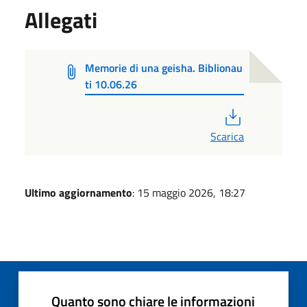
Allegati
Memorie di una geisha. Biblionau
ti 10.06.26
PDF
Scarica
Ultimo aggiornamento
: 15 maggio 2026, 18:27
Quanto sono chiare le informazioni