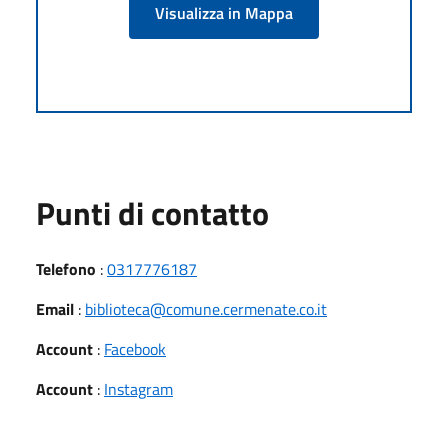
Visualizza in Mappa
Punti di contatto
Telefono
:
0317776187
Email
:
biblioteca@comune.cermenate.co.it
Account
:
Facebook
Account
:
Instagram