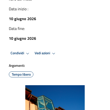
Data inizio :
10 giugno 2026
Data fine:
10 giugno 2026
Condividi
Vedi azioni
Argomenti:
Tempo libero