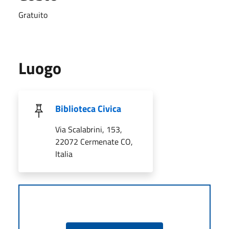
Gratuito
Luogo
Biblioteca Civica
Via Scalabrini, 153,
22072 Cermenate CO,
Italia