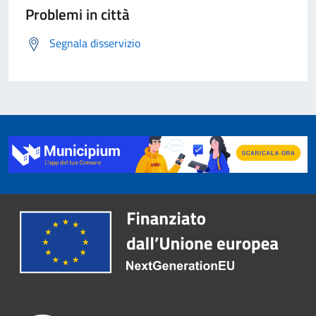
Problemi in città
Segnala disservizio