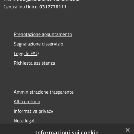
Centralino Unico:
0317776111
Prenotazione appuntamento
Segnalazione disservizio
Leggi le FAQ
Richiesta assistenza
Amministrazione trasparente
Albo pretorio
Informativa privacy
Note legali
×
Dichiarazione di accessibilità
Informazioni sui cookie