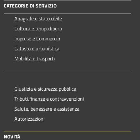
CATEGORIE DI SERVIZIO
Anagrafe e stato civile
Cultura e tempo libero
Imprese e Commercio
Catasto e urbanistica
Mobilità e trasporti
Giustizia e sicurezza pubblica
Tributi,finanze e contravvenzioni
Salute, benessere e assistenza
Autorizzazioni
NOVITÀ