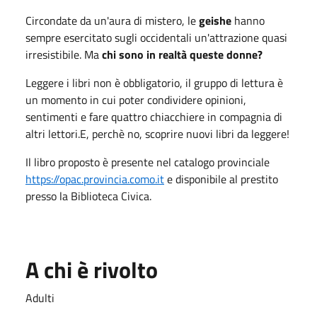
Circondate da un'aura di mistero, le
geishe
hanno
sempre esercitato sugli occidentali un'attrazione quasi
irresistibile. Ma
chi sono in realtà queste donne?
Leggere i libri non è obbligatorio, il gruppo di lettura è
un momento in cui poter condividere opinioni,
sentimenti e fare quattro chiacchiere in compagnia di
altri lettori.E, perchè no, scoprire nuovi libri da leggere!
Il libro proposto è presente nel catalogo provinciale
https://opac.provincia.como.it
e disponibile al prestito
presso la Biblioteca Civica.
A chi è rivolto
Adulti