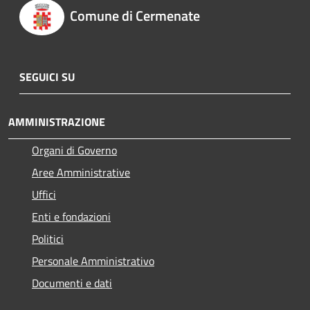
Comune di Cermenate
SEGUICI SU
AMMINISTRAZIONE
Organi di Governo
Aree Amministrative
Uffici
Enti e fondazioni
Politici
Personale Amministrativo
Documenti e dati