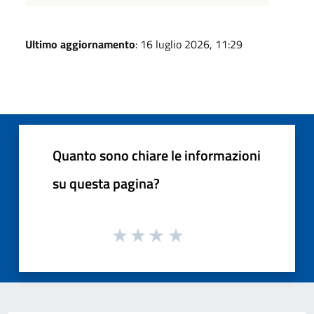
Ultimo aggiornamento
: 16 luglio 2026, 11:29
Quanto sono chiare le informazioni
su questa pagina?