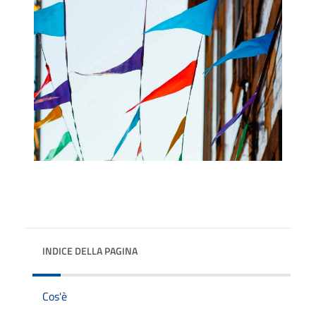
INDICE DELLA PAGINA
Cos'è