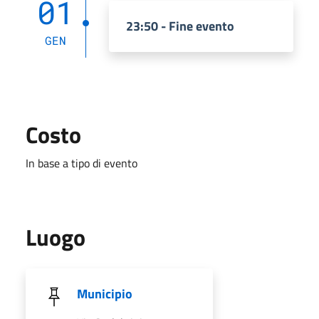
01
23:50 - Fine evento
GEN
Costo
In base a tipo di evento
Luogo
Municipio