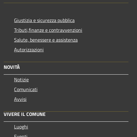
Giustizia e sicurezza pubblica
Tributi,finanze e contravvenzioni
Salute, benessere e assistenza
Autorizzazioni
NOVITÀ
Notizie
Comunicati
Avvisi
VIVERE IL COMUNE
Luoghi
Eventi