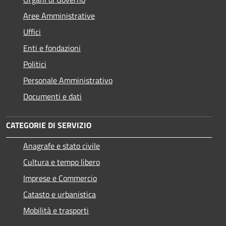
Aree Amministrative
Uffici
Enti e fondazioni
Politici
Personale Amministrativo
Documenti e dati
CATEGORIE DI SERVIZIO
Anagrafe e stato civile
Cultura e tempo libero
Imprese e Commercio
Catasto e urbanistica
Mobilità e trasporti