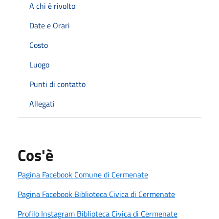
A chi è rivolto
Date e Orari
Costo
Luogo
Punti di contatto
Allegati
Cos'è
Pagina Facebook Comune di Cermenate
Pagina Facebook Biblioteca Civica di Cermenate
Profilo Instagram Biblioteca Civica di Cermenate