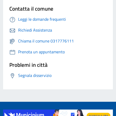
Contatta il comune
Leggi le domande frequenti
Richiedi Assistenza
Chiama il comune 0317776111
Prenota un appuntamento
Problemi in città
Segnala disservizio