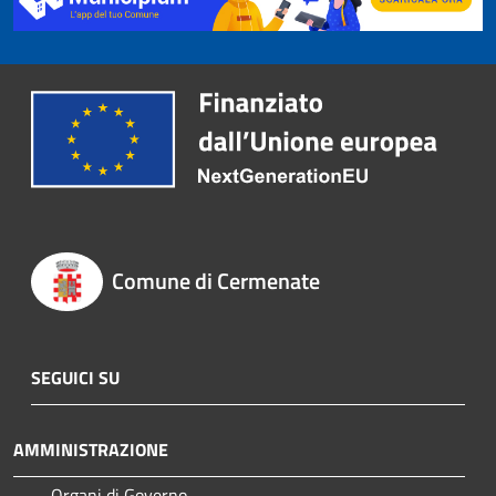
Comune di Cermenate
SEGUICI SU
AMMINISTRAZIONE
Organi di Governo