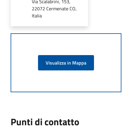
Via Scalabrini, 153,
22072 Cermenate CO,
Italia
Visualizza in Mappa
Punti di contatto