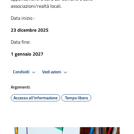
associazioni/realtà locali.
Data inizio :
23 dicembre 2025
Data fine:
1 gennaio 2027
Condividi
Vedi azioni
Argomenti:
Accesso all'informazione
Tempo libero