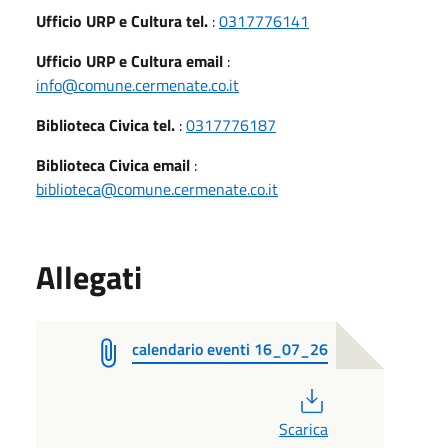
Ufficio URP e Cultura tel.
:
0317776141
Ufficio URP e Cultura email
:
info@comune.cermenate.co.it
Biblioteca Civica tel.
:
0317776187
Biblioteca Civica email
:
biblioteca@comune.cermenate.co.it
Allegati
calendario eventi 16_07_26
PDF
Scarica