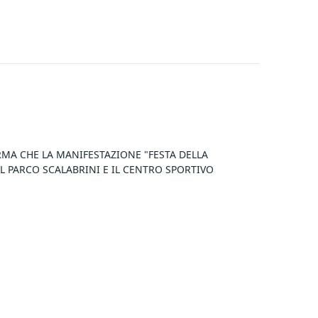
MA CHE LA MANIFESTAZIONE "FESTA DELLA 
 PARCO SCALABRINI E IL CENTRO SPORTIVO 