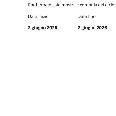
Confermate solo mostra, cerimonia dei diciott
Data inizio :
Data fine:
2 giugno 2026
2 giugno 2026