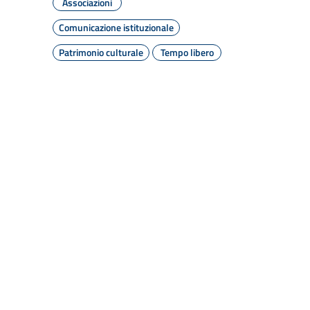
Associazioni
Comunicazione istituzionale
Patrimonio culturale
Tempo libero