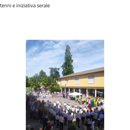
enni e iniziativa serale