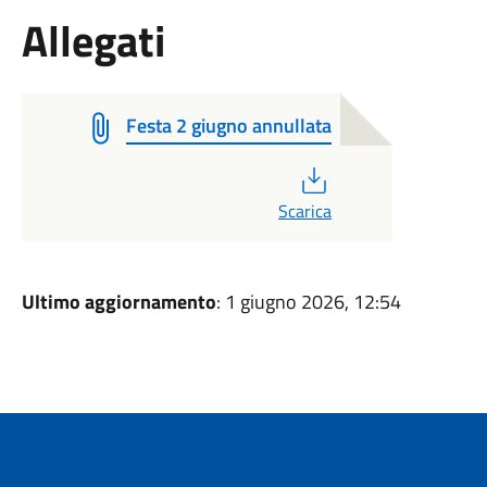
Allegati
Festa 2 giugno annullata
PDF
Scarica
Ultimo aggiornamento
: 1 giugno 2026, 12:54