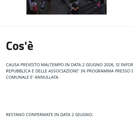
Cos'è
CAUSA PREVISTO MALTEMPO IN DATA 2 GIUGNO 2026, SI INFOR
REPUBBLICA E DELLE ASSOCIAZIONI" IN PROGRAMMA PRESSO IL
COMUNALE E' ANNULLATA. 
RESTANO CONFERMATE IN DATA 2 GIUGNO: