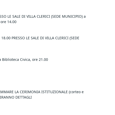
O LE SALE DI VILLA CLERICI (SEDE MUNICIPIO) a 
 ore 14.00
8.00 PRESSO LE SALE DI VILLA CLERICI (SEDE 
iblioteca Civica, ore 21.00
MARE LA CERIMONIA ISTITUZIONALE (corteo e 
GUIRANNO DETTAGLI