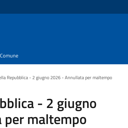
il Comune
ella Repubblica - 2 giugno 2026 - Annullata per maltempo
bblica - 2 giugno
a per maltempo