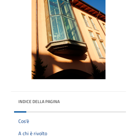
INDICE DELLA PAGINA
Cos'è
A chi è rivolto