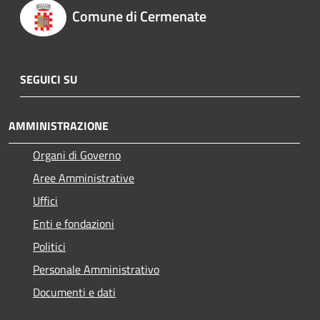
Comune di Cermenate
SEGUICI SU
AMMINISTRAZIONE
Organi di Governo
Aree Amministrative
Uffici
Enti e fondazioni
Politici
Personale Amministrativo
Documenti e dati