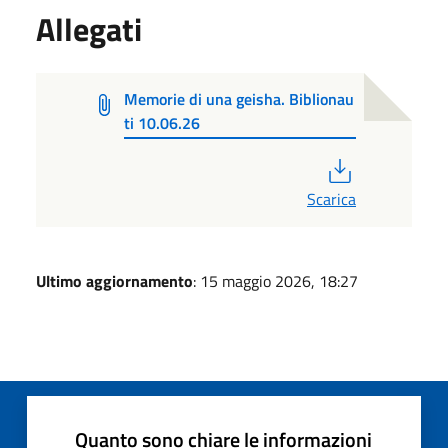
Allegati
Memorie di una geisha. Biblionau
ti 10.06.26
PDF
Scarica
Ultimo aggiornamento
: 15 maggio 2026, 18:27
Quanto sono chiare le informazioni