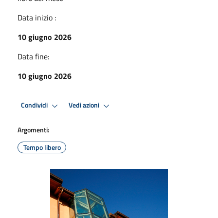
Data inizio :
10 giugno 2026
Data fine:
10 giugno 2026
Condividi
Vedi azioni
Argomenti:
Tempo libero