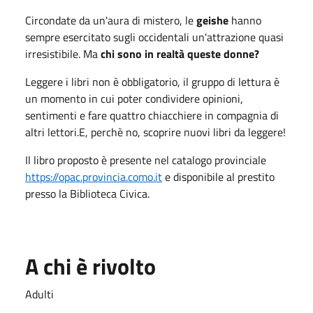
Circondate da un'aura di mistero, le
geishe
hanno
sempre esercitato sugli occidentali un'attrazione quasi
irresistibile. Ma
chi sono in realtà queste donne?
Leggere i libri non è obbligatorio, il gruppo di lettura è
un momento in cui poter condividere opinioni,
sentimenti e fare quattro chiacchiere in compagnia di
altri lettori.E, perchè no, scoprire nuovi libri da leggere!
Il libro proposto è presente nel catalogo provinciale
https://opac.provincia.como.it
e disponibile al prestito
presso la Biblioteca Civica.
A chi è rivolto
Adulti