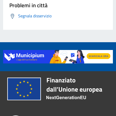
Problemi in città
Segnala disservizio