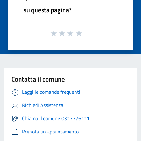
su questa pagina?
Contatta il comune
Leggi le domande frequenti
Richiedi Assistenza
Chiama il comune 0317776111
Prenota un appuntamento