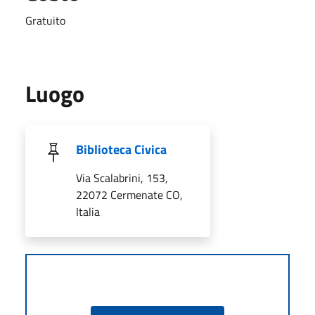
Gratuito
Luogo
Biblioteca Civica
Via Scalabrini, 153,
22072 Cermenate CO,
Italia