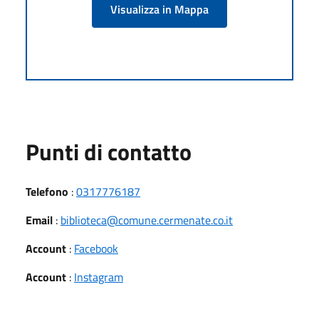
Visualizza in Mappa
Punti di contatto
Telefono
:
0317776187
Email
:
biblioteca@comune.cermenate.co.it
Account
:
Facebook
Account
:
Instagram