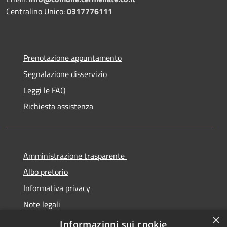
Centralino Unico:
0317776111
Prenotazione appuntamento
Segnalazione disservizio
Leggi le FAQ
Richiesta assistenza
Amministrazione trasparente
Albo pretorio
Informativa privacy
Note legali
×
Dichiarazione di accessibilità
Informazioni sui cookie