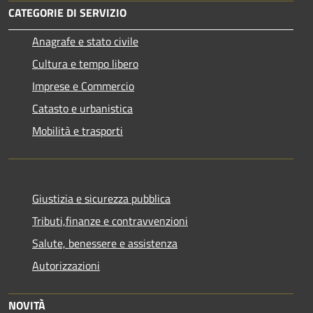
CATEGORIE DI SERVIZIO
Anagrafe e stato civile
Cultura e tempo libero
Imprese e Commercio
Catasto e urbanistica
Mobilità e trasporti
Giustizia e sicurezza pubblica
Tributi,finanze e contravvenzioni
Salute, benessere e assistenza
Autorizzazioni
NOVITÀ