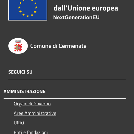
Comune di Cermenate
SEGUICI SU
AMMINISTRAZIONE
Organi di Governo
Aree Amministrative
Uffici
Enti e fondazioni