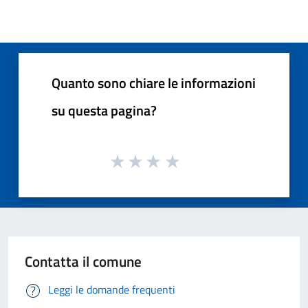
Quanto sono chiare le informazioni
su questa pagina?
Contatta il comune
Leggi le domande frequenti