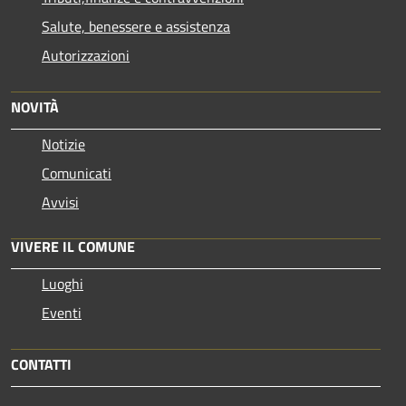
Salute, benessere e assistenza
Autorizzazioni
NOVITÀ
Notizie
Comunicati
Avvisi
VIVERE IL COMUNE
Luoghi
Eventi
CONTATTI