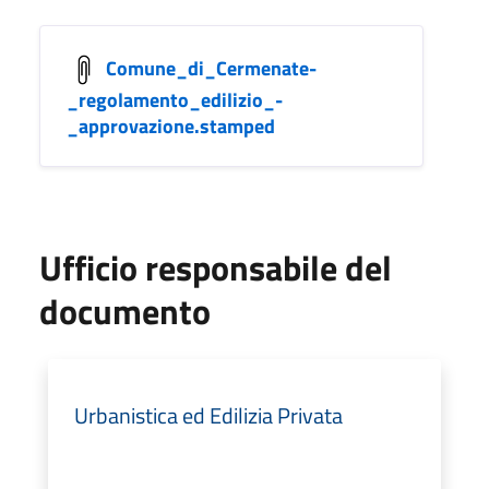
Comune_di_Cermenate-
_regolamento_edilizio_-
_approvazione.stamped
Ufficio responsabile del
documento
Urbanistica ed Edilizia Privata