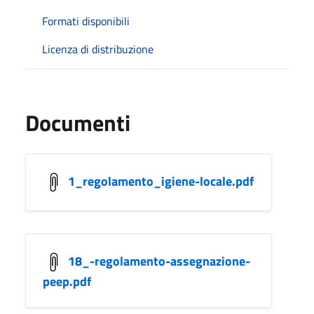
Formati disponibili
Licenza di distribuzione
Documenti
1_regolamento_igiene-locale.pdf
18_-regolamento-assegnazione-
peep.pdf