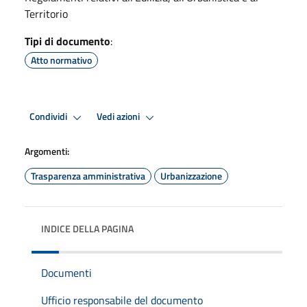
Territorio
Tipi di documento
:
Atto normativo
Condividi
Vedi azioni
Argomenti:
Trasparenza amministrativa
Urbanizzazione
INDICE DELLA PAGINA
Documenti
Ufficio responsabile del documento