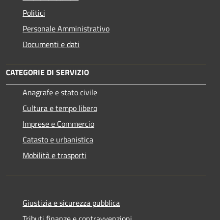
Politici
Personale Amministrativo
Documenti e dati
CATEGORIE DI SERVIZIO
Anagrafe e stato civile
Cultura e tempo libero
Imprese e Commercio
Catasto e urbanistica
Mobilità e trasporti
Giustizia e sicurezza pubblica
Tributi,finanze e contravvenzioni