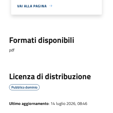
VAI ALLA PAGINA
Formati disponibili
pdf
Licenza di distribuzione
Pubblico dominio
Ultimo aggiornamento
: 14 luglio 2026, 08:46