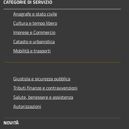
CATEGORIE DI SERVIZIO
Anagrafe e stato civile
Cultura e tempo libero
Imprese e Commercio
Catasto e urbanistica
Mobilità e trasporti
Giustizia e sicurezza pubblica
Tributi,finanze e contravvenzioni
Salute, benessere e assistenza
Autorizzazioni
NOVITÀ