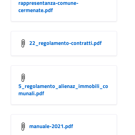
rappresentanza-comune-
cermenate.pdf
22_regolamento-contratti.pdf
5_regolamento_alienaz_immobili_co
munali.pdf
manuale-2021.pdf