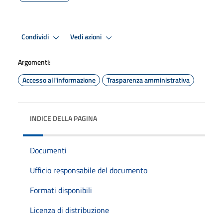
Condividi
Vedi azioni
Argomenti:
Accesso all'informazione
Trasparenza amministrativa
INDICE DELLA PAGINA
Documenti
Ufficio responsabile del documento
Formati disponibili
Licenza di distribuzione