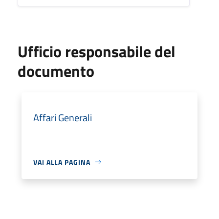
Ufficio responsabile del
documento
Affari Generali
VAI ALLA PAGINA