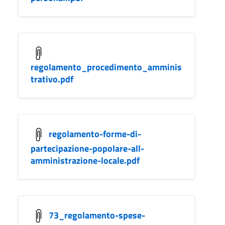
regolamento_procedimento_amminis
trativo.pdf
regolamento-forme-di-
partecipazione-popolare-all-
amministrazione-locale.pdf
73_regolamento-spese-