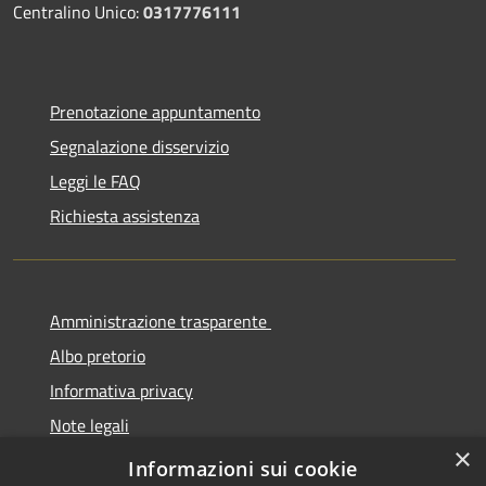
Centralino Unico:
0317776111
Prenotazione appuntamento
Segnalazione disservizio
Leggi le FAQ
Richiesta assistenza
Amministrazione trasparente
Albo pretorio
Informativa privacy
Note legali
×
Dichiarazione di accessibilità
Informazioni sui cookie