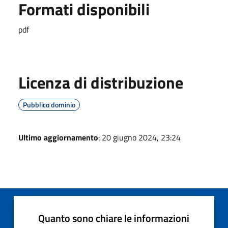
Formati disponibili
pdf
Licenza di distribuzione
Pubblico dominio
Ultimo aggiornamento
: 20 giugno 2024, 23:24
Quanto sono chiare le informazioni