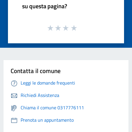
su questa pagina?
Contatta il comune
Leggi le domande frequenti
Richiedi Assistenza
Chiama il comune 0317776111
Prenota un appuntamento