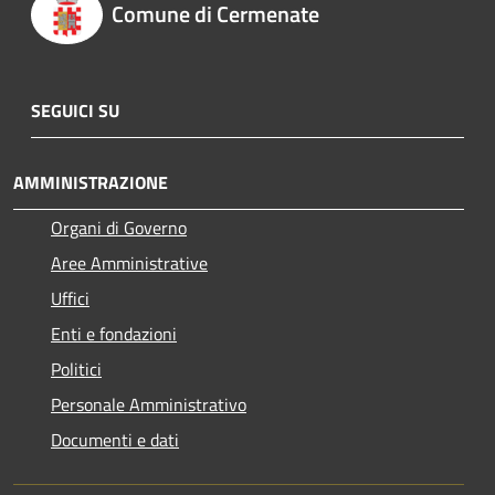
Comune di Cermenate
SEGUICI SU
AMMINISTRAZIONE
Organi di Governo
Aree Amministrative
Uffici
Enti e fondazioni
Politici
Personale Amministrativo
Documenti e dati