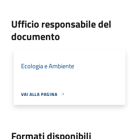
Ufficio responsabile del
documento
Ecologia e Ambiente
VAI ALLA PAGINA
Formati disponibili