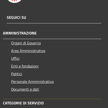
SEGUICI SU
AMMINISTRAZIONE
Organi di Governo
Aree Amministrative
Uffici
Enti e fondazioni
Politici
Personale Amministrativo
Documenti e dati
CATEGORIE DI SERVIZIO