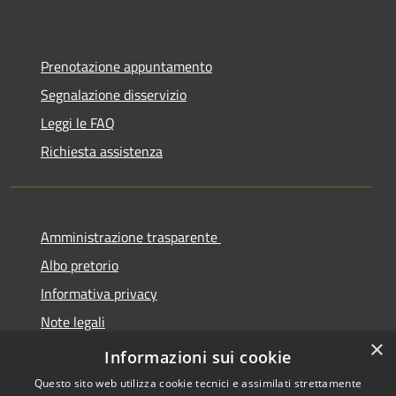
Prenotazione appuntamento
Segnalazione disservizio
Leggi le FAQ
Richiesta assistenza
Amministrazione trasparente
Albo pretorio
Informativa privacy
Note legali
×
Dichiarazione di accessibilità
Informazioni sui cookie
Questo sito web utilizza cookie tecnici e assimilati strettamente