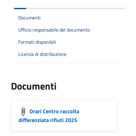
Documenti
Ufficio responsabile del documento
Formati disponibili
Licenza di distribuzione
Documenti
Orari Centro raccolta
differenziata rifiuti 2025