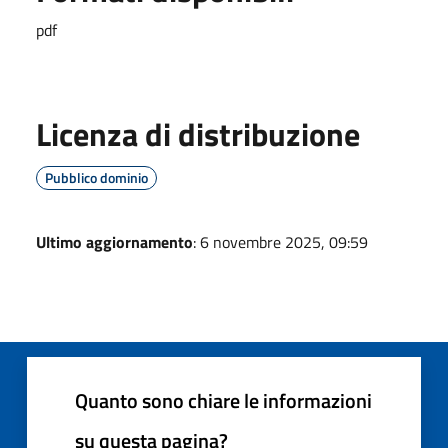
pdf
Licenza di distribuzione
Pubblico dominio
Ultimo aggiornamento
: 6 novembre 2025, 09:59
Quanto sono chiare le informazioni
su questa pagina?