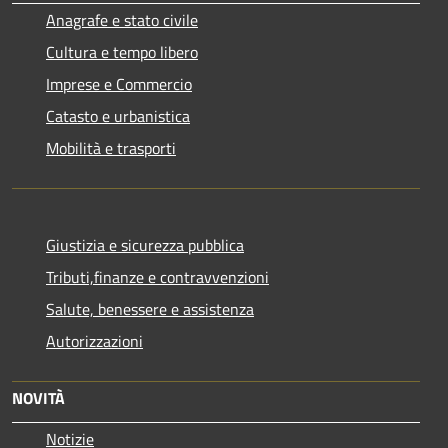
Anagrafe e stato civile
Cultura e tempo libero
Imprese e Commercio
Catasto e urbanistica
Mobilità e trasporti
Giustizia e sicurezza pubblica
Tributi,finanze e contravvenzioni
Salute, benessere e assistenza
Autorizzazioni
NOVITÀ
Notizie