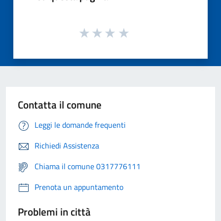
Contatta il comune
Leggi le domande frequenti
Richiedi Assistenza
Chiama il comune 0317776111
Prenota un appuntamento
Problemi in città