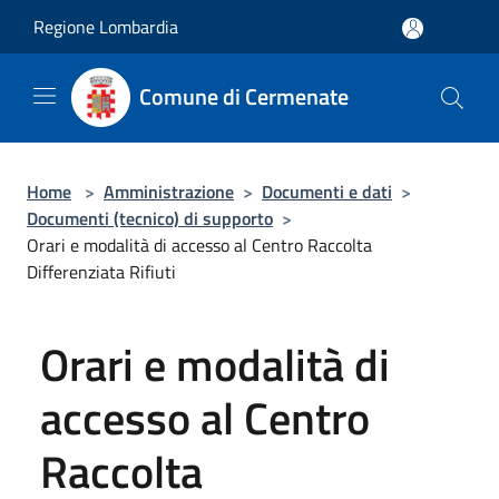
Salta al contenuto principale
Regione Lombardia
Comune di Cermenate
Home
>
Amministrazione
>
Documenti e dati
>
Documenti (tecnico) di supporto
>
Orari e modalità di accesso al Centro Raccolta
Differenziata Rifiuti
Orari e modalità di
accesso al Centro
Raccolta