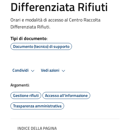
Differenziata Rifiuti
Orari e modalità di accesso al Centro Raccolta
Differenziata Rifiuti.
Tipi di documento
:
Documento (tecnico) di supporto
Condividi
Vedi azioni
Argomenti:
Gestione rifiuti
Accesso all'informazione
Trasparenza amministrativa
INDICE DELLA PAGINA