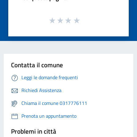
Contatta il comune
Leggi le domande frequenti
Richiedi Assistenza
Chiama il comune 0317776111
Prenota un appuntamento
Problemi in città