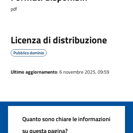
pdf
Licenza di distribuzione
Pubblico dominio
Ultimo aggiornamento
: 6 novembre 2025, 09:59
Quanto sono chiare le informazioni
su questa pagina?