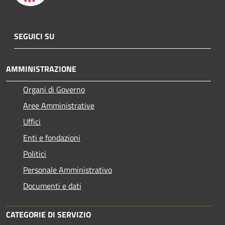
SEGUICI SU
AMMINISTRAZIONE
Organi di Governo
Aree Amministrative
Uffici
Enti e fondazioni
Politici
Personale Amministrativo
Documenti e dati
CATEGORIE DI SERVIZIO