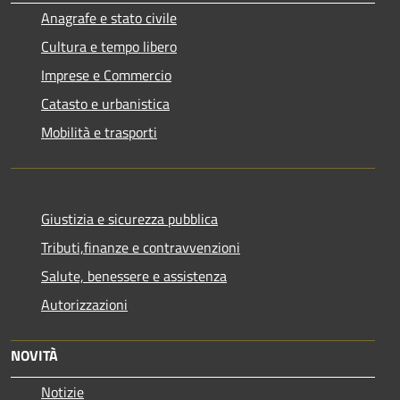
Anagrafe e stato civile
Cultura e tempo libero
Imprese e Commercio
Catasto e urbanistica
Mobilità e trasporti
Giustizia e sicurezza pubblica
Tributi,finanze e contravvenzioni
Salute, benessere e assistenza
Autorizzazioni
NOVITÀ
Notizie