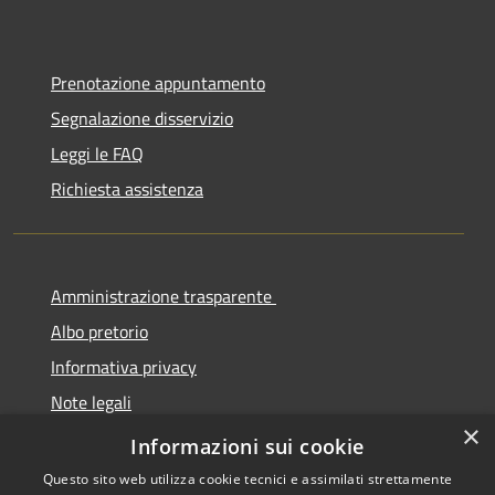
Prenotazione appuntamento
Segnalazione disservizio
Leggi le FAQ
Richiesta assistenza
Amministrazione trasparente
Albo pretorio
Informativa privacy
Note legali
×
Dichiarazione di accessibilità
Informazioni sui cookie
Questo sito web utilizza cookie tecnici e assimilati strettamente