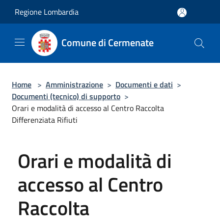
Salta al contenuto principale
Regione Lombardia
Comune di Cermenate
Home
>
Amministrazione
>
Documenti e dati
>
Documenti (tecnico) di supporto
>
Orari e modalità di accesso al Centro Raccolta
Differenziata Rifiuti
Orari e modalità di
accesso al Centro
Raccolta