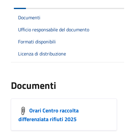
Documenti
Ufficio responsabile del documento
Formati disponibili
Licenza di distribuzione
Documenti
Orari Centro raccolta
differenziata rifiuti 2025