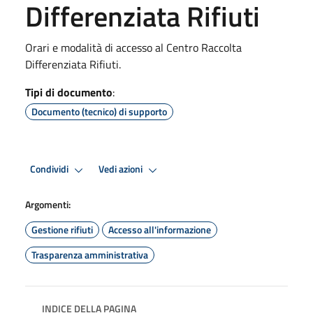
Differenziata Rifiuti
Orari e modalità di accesso al Centro Raccolta
Differenziata Rifiuti.
Tipi di documento
:
Documento (tecnico) di supporto
Condividi
Vedi azioni
Argomenti:
Gestione rifiuti
Accesso all'informazione
Trasparenza amministrativa
INDICE DELLA PAGINA