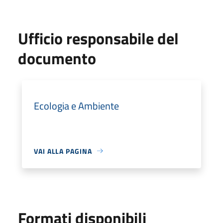
Ufficio responsabile del
documento
Ecologia e Ambiente
VAI ALLA PAGINA
Formati disponibili