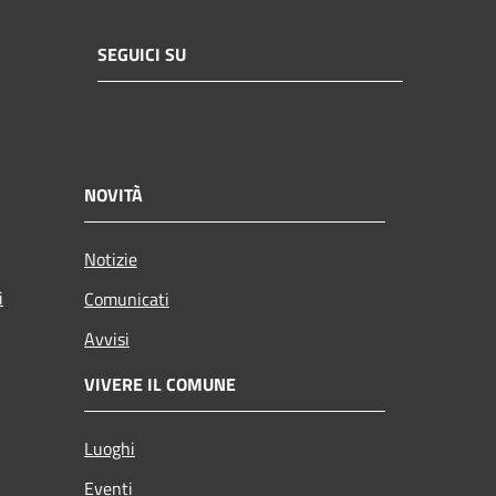
SEGUICI SU
NOVITÀ
Notizie
i
Comunicati
Avvisi
VIVERE IL COMUNE
Luoghi
Eventi