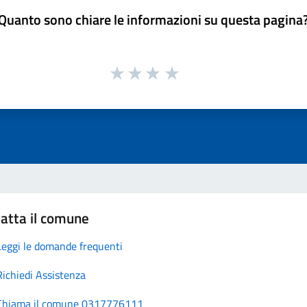
Quanto sono chiare le informazioni su questa pagina
atta il comune
Leggi le domande frequenti
Richiedi Assistenza
Chiama il comune 0317776111