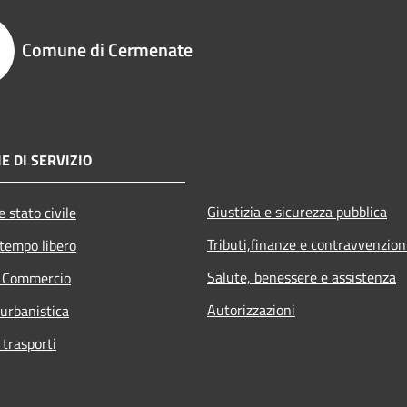
Comune di Cermenate
E DI SERVIZIO
Giustizia e sicurezza pubblica
 stato civile
Tributi,finanze e contravvenzion
 tempo libero
Salute, benessere e assistenza
e Commercio
Autorizzazioni
 urbanistica
 trasporti