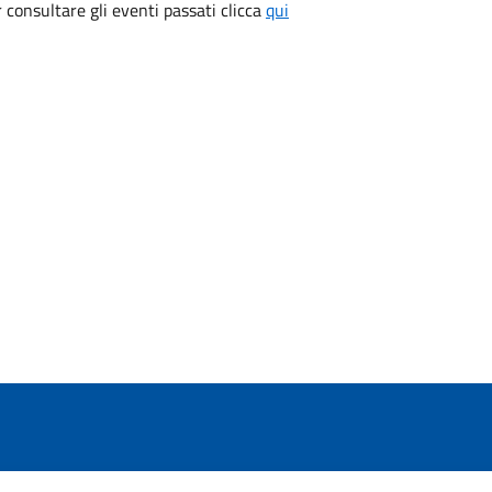
consultare gli eventi passati clicca
qui