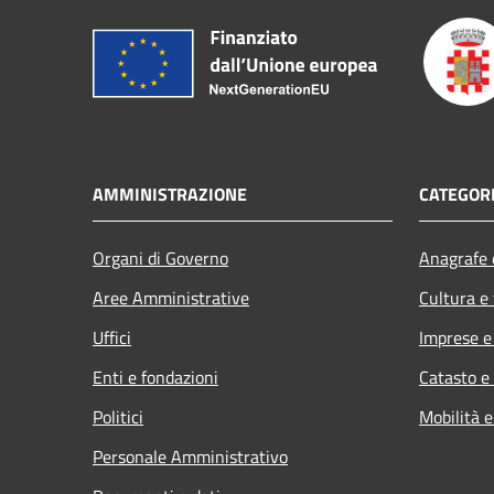
AMMINISTRAZIONE
CATEGORI
Organi di Governo
Anagrafe e
Aree Amministrative
Cultura e
Uffici
Imprese 
Enti e fondazioni
Catasto e
Politici
Mobilità e
Personale Amministrativo