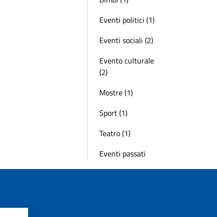
Eventi politici (1)
Eventi sociali (2)
Evento culturale
(2)
Mostre (1)
Sport (1)
Teatro (1)
Eventi passati