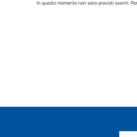
In questo momento non sono previsti eventi. Per 