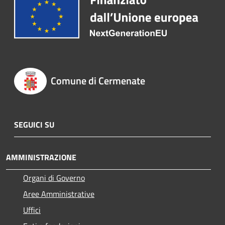
Comune di Cermenate
SEGUICI SU
AMMINISTRAZIONE
Organi di Governo
Aree Amministrative
Uffici