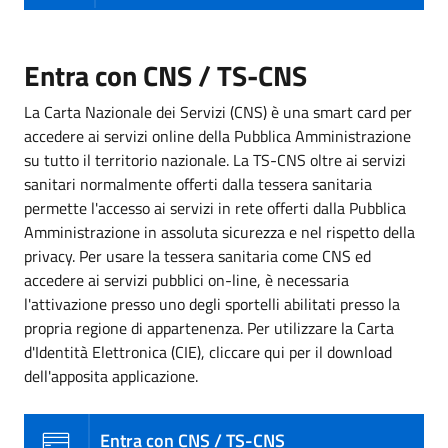
Entra con CNS / TS-CNS
La Carta Nazionale dei Servizi (CNS) è una smart card per
accedere ai servizi online della Pubblica Amministrazione
su tutto il territorio nazionale. La TS-CNS oltre ai servizi
sanitari normalmente offerti dalla tessera sanitaria
permette l'accesso ai servizi in rete offerti dalla Pubblica
Amministrazione in assoluta sicurezza e nel rispetto della
privacy. Per usare la tessera sanitaria come CNS ed
accedere ai servizi pubblici on-line, è necessaria
l'attivazione presso uno degli sportelli abilitati presso la
propria regione di appartenenza. Per utilizzare la Carta
d'Identità Elettronica (CIE), cliccare qui per il download
dell'apposita applicazione.
Entra con CNS / TS-CNS