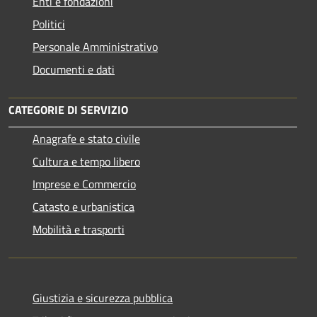
Enti e fondazioni
Politici
Personale Amministrativo
Documenti e dati
CATEGORIE DI SERVIZIO
Anagrafe e stato civile
Cultura e tempo libero
Imprese e Commercio
Catasto e urbanistica
Mobilità e trasporti
Giustizia e sicurezza pubblica