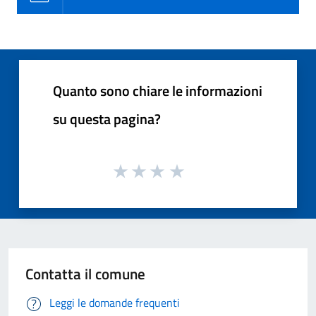
Quanto sono chiare le informazioni
su questa pagina?
Contatta il comune
Leggi le domande frequenti