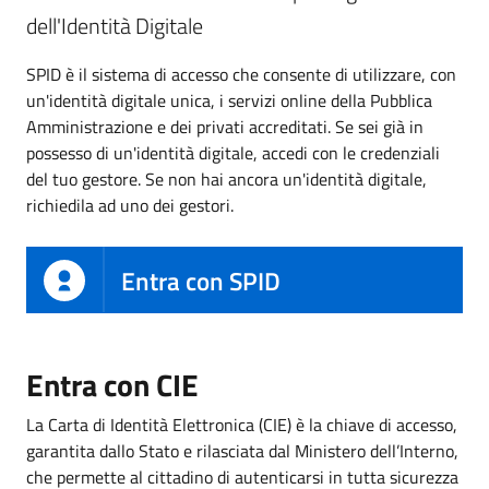
dell'Identità Digitale
SPID è il sistema di accesso che consente di utilizzare, con
un'identità digitale unica, i servizi online della Pubblica
Amministrazione e dei privati accreditati. Se sei già in
possesso di un'identità digitale, accedi con le credenziali
del tuo gestore. Se non hai ancora un'identità digitale,
richiedila ad uno dei gestori.
Entra con SPID
Entra con CIE
La Carta di Identità Elettronica (CIE) è la chiave di accesso,
garantita dallo Stato e rilasciata dal Ministero dell’Interno,
che permette al cittadino di autenticarsi in tutta sicurezza