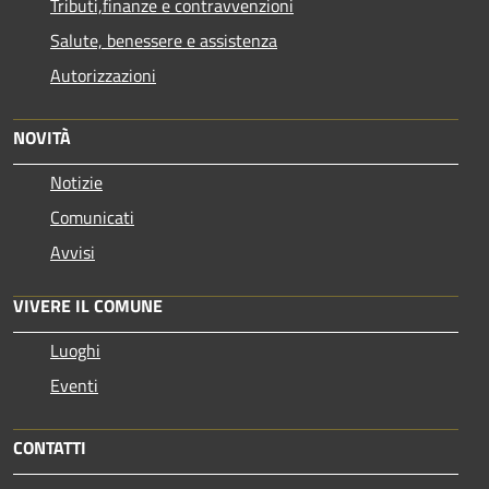
Tributi,finanze e contravvenzioni
Salute, benessere e assistenza
Autorizzazioni
NOVITÀ
Notizie
Comunicati
Avvisi
VIVERE IL COMUNE
Luoghi
Eventi
CONTATTI