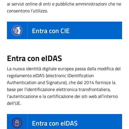
ai servizi online di enti e pubbliche amministrazioni che ne
consentono l’utilizzo.
Entra con CIE
Entra con eIDAS
La nuova identità digitale europea passa dalla modifica del
regolamento eIDAS (electronic IDentification
Authentication and Signature), che dal 2014 fornisce la
base per l’identificazione elettronica transfrontaliera,
l’autenticazione e la certificazione dei siti web all’interno
dell’UE.
Entra con eIDAS