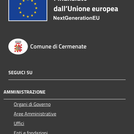
Comune di Cermenate
SEGUICI SU
AMMINISTRAZIONE
Organi di Governo
Aree Amministrative
Uffici
Enti e fondazioni