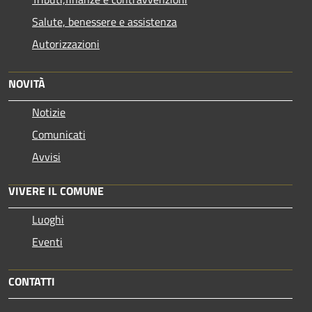
Salute, benessere e assistenza
Autorizzazioni
NOVITÀ
Notizie
Comunicati
Avvisi
VIVERE IL COMUNE
Luoghi
Eventi
CONTATTI