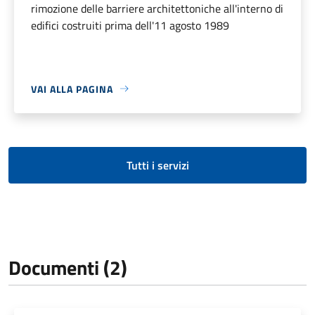
rimozione delle barriere architettoniche all'interno di
edifici costruiti prima dell'11 agosto 1989
VAI ALLA PAGINA
Tutti i servizi
Documenti (2)