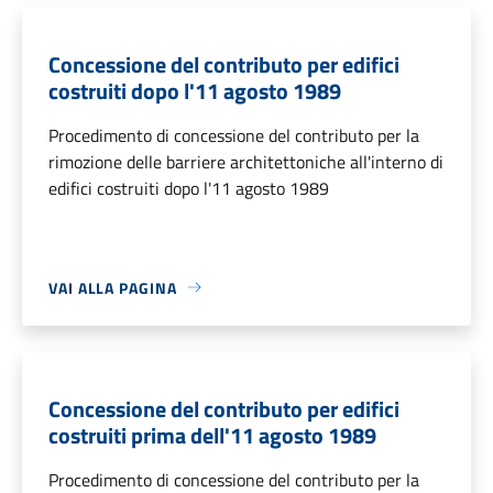
Concessione del contributo per edifici
costruiti dopo l'11 agosto 1989
Procedimento di concessione del contributo per la
rimozione delle barriere architettoniche all'interno di
edifici costruiti dopo l'11 agosto 1989
VAI ALLA PAGINA
Concessione del contributo per edifici
costruiti prima dell'11 agosto 1989
Procedimento di concessione del contributo per la