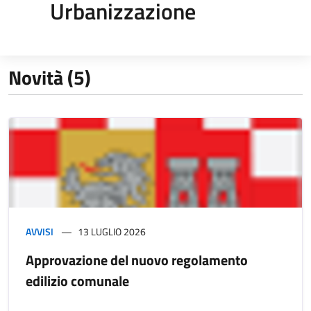
Urbanizzazione
Novità (5)
AVVISI
13 LUGLIO 2026
Approvazione del nuovo regolamento
edilizio comunale