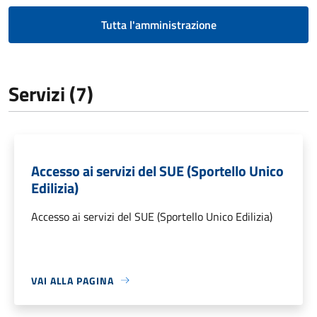
Tutta l'amministrazione
Servizi (7)
Accesso ai servizi del SUE (Sportello Unico
Edilizia)
Accesso ai servizi del SUE (Sportello Unico Edilizia)
VAI ALLA PAGINA