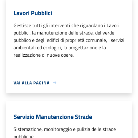
Lavori Pubblici
Gestisce tutti gli interventi che riguardano i Lavori
pubblici, la manutenzione delle strade, del verde
pubblico e degli edifici di proprietà comunale, i servizi
ambientali ed ecologici, la progettazione e la
realizzazione di nuove opere.
VAI ALLA PAGINA
Servizio Manutenzione Strade
Sistemazione, monitoraggio e pulizia delle strade
pubbliche