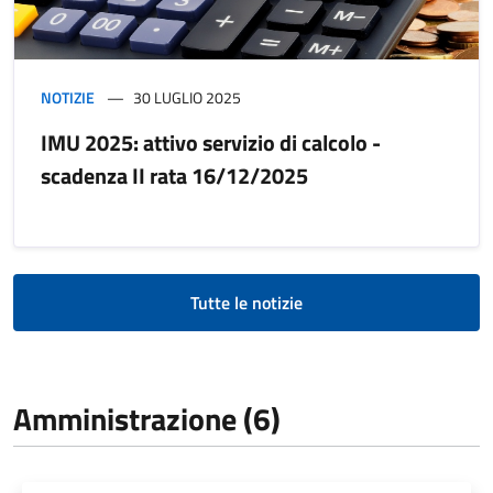
NOTIZIE
30 LUGLIO 2025
IMU 2025: attivo servizio di calcolo -
scadenza II rata 16/12/2025
Tutte le notizie
Amministrazione (6)