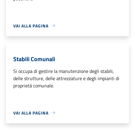
VAI ALLA PAGINA
Stabili Comunali
Si occupa di gestire la manutenzione degli stabili,
delle strutture, delle attrezzature e degli impianti di
proprietà comunale.
VAI ALLA PAGINA