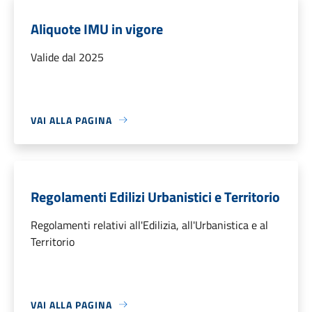
Aliquote IMU in vigore
Valide dal 2025
VAI ALLA PAGINA
Regolamenti Edilizi Urbanistici e Territorio
Regolamenti relativi all'Edilizia, all'Urbanistica e al
Territorio
VAI ALLA PAGINA