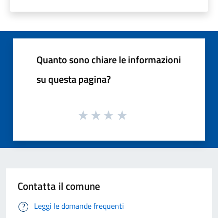
Quanto sono chiare le informazioni
su questa pagina?
Contatta il comune
Leggi le domande frequenti