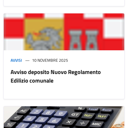
AVVISI
10 NOVEMBRE 2025
Avviso deposito Nuovo Regolamento
Edilizio comunale