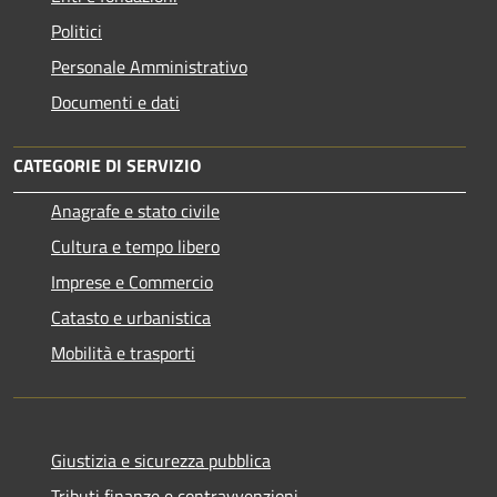
Politici
Personale Amministrativo
Documenti e dati
CATEGORIE DI SERVIZIO
Anagrafe e stato civile
Cultura e tempo libero
Imprese e Commercio
Catasto e urbanistica
Mobilità e trasporti
Giustizia e sicurezza pubblica
Tributi,finanze e contravvenzioni